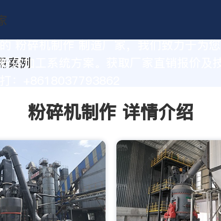
的 粉碎机制作 制造厂家，我们致力于为
粉体加工系统方案。获取厂家直销报价及
：+8618037793862
粉碎机制作 详情介绍