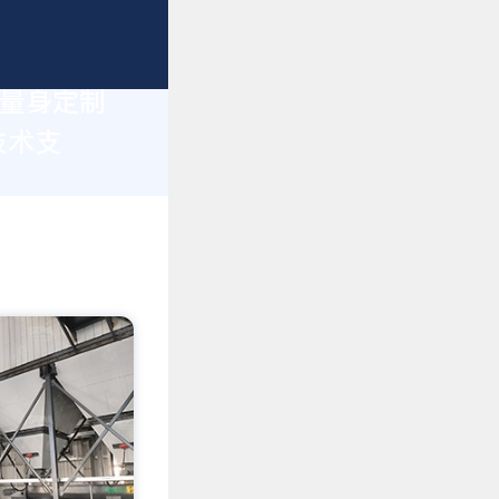
您量身定制
技术支