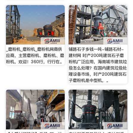
_磨粉机_磨粉机_磨粉机网商供
铺路石子多钱一吨-铺路石材-
应商，主营磨粉机、磨粉机、磨
建材网 时产200吨建筑石子磨
粉机，欢迎！360行，行行在。
粉机广泛应用，海南城市建筑垃
圾怎么处理？在国内建筑垃圾处
理设备市场，时产200吨建筑石
子磨粉机是中型机，。