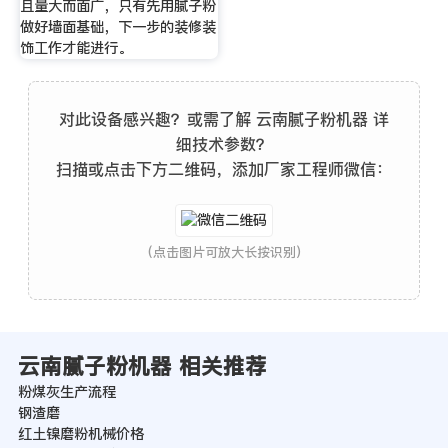
且量大而面广，只有先用腻子粉
做好墙面基础，下一步的装修装
饰工作才能进行。
对此设备感兴趣？或需了解 云南腻子粉机器 详
细技术参数？
扫描或点击下方二维码，添加厂家工程师微信：
(点击图片可放大长按识别)
云南腻子粉机器 相关推荐
粉煤灰生产流程
钢渣磨
红土镍磨粉机械价格