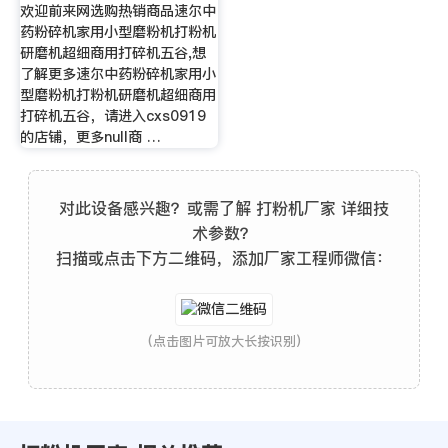
欢迎前来网选购热销商品速尔中
药粉碎机家用小型磨粉机打粉机
研磨机超细商用打碎机五谷,想
了解更多速尔中药粉碎机家用小
型磨粉机打粉机研磨机超细商用
打碎机五谷，请进入cxs0919
的店铺，更多null商 …
对此设备感兴趣？或需了解 打粉机厂家 详细技
术参数？
扫描或点击下方二维码，添加厂家工程师微信：
(点击图片可放大长按识别)