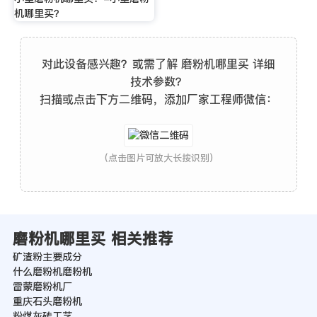
机哪里买？
对此设备感兴趣？或需了解 磨粉机哪里买 详细
技术参数？
扫描或点击下方二维码，添加厂家工程师微信：
(点击图片可放大长按识别)
磨粉机哪里买 相关推荐
矿渣粉主要成分
什么磨粉机磨粉机
雷蒙磨粉机厂
重庆石头磨粉机
粉煤灰砖工艺