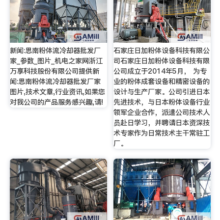
新闻:思南粉体流冷却器批发厂
石家庄日加粉体设备科技有限公
家_参数_图片_机电之家网浙江
司石家庄日加粉体设备科技有限
万享科技股份有限公司提供新
公司成立于2014年5月， 为专
闻:思南粉体流冷却器批发厂家
业的粉体成套设备和精密设备的
图片,技术文章,行业资讯,如果您
设计与生产厂家。公司引进日本
对我公司的产品服务感兴趣,请!
先进技术，与日本粉体设备行业
领军企业合作，派遣公司技术人
员赴日学习，并聘请日本资深技
术专家作为日常技术主干常驻工
厂。