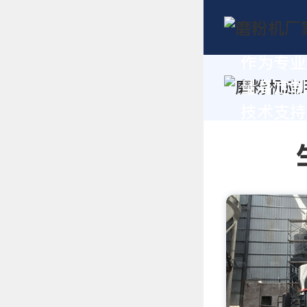
作为专业
量身定制
技术支持，