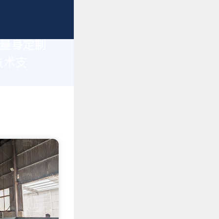
您量身定制
技术支