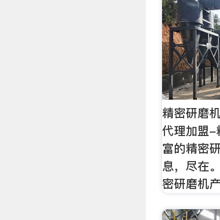
精密研磨
代理加盟-
富的精密
息，尽在
密研磨机产