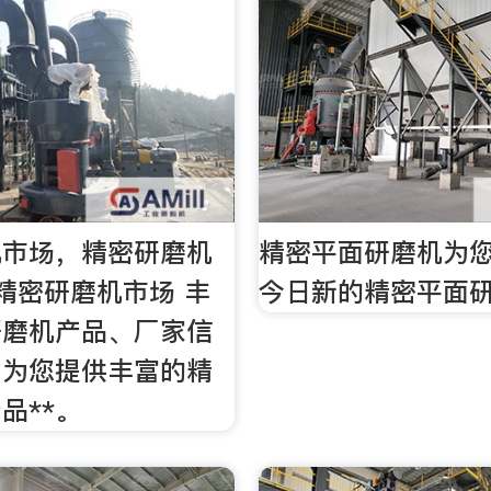
机市场，精密研磨机
精密平面研磨机为您
精密研磨机市场 丰
今日新的精密平面
研磨机产品、厂家信
。为您提供丰富的精
品**。