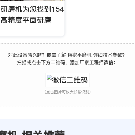
研磨机为您找到154
的高精度平面研磨
对此设备感兴趣？或需了解 精密平磨机 详细技术参数？
扫描或点击下方二维码，添加厂家工程师微信：
(点击图片可放大长按识别)