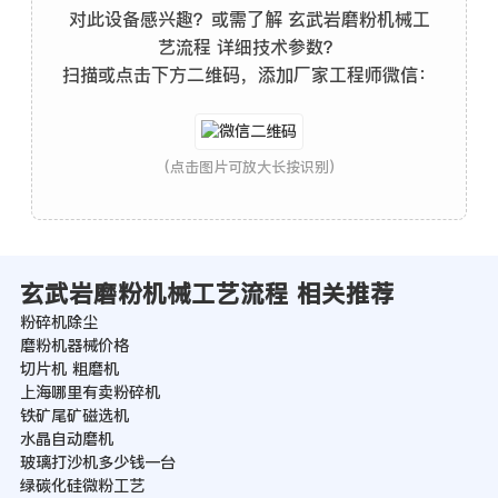
对此设备感兴趣？或需了解 玄武岩磨粉机械工
艺流程 详细技术参数？
扫描或点击下方二维码，添加厂家工程师微信：
(点击图片可放大长按识别)
玄武岩磨粉机械工艺流程 相关推荐
粉碎机除尘
磨粉机器械价格
切片机 粗磨机
上海哪里有卖粉碎机
铁矿尾矿磁选机
水晶自动磨机
玻璃打沙机多少钱一台
绿碳化硅微粉工艺