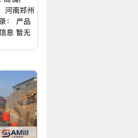
区：河南郑州
录： 产品
信息 暂无