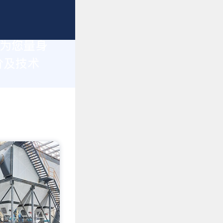
于为您量身
价及技术