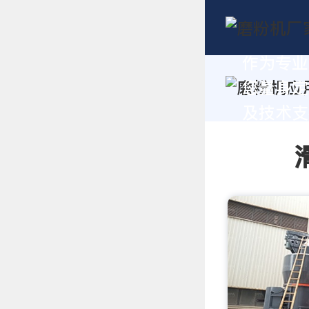
作为专业
您量身定
及技术支持