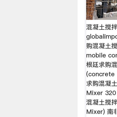
混凝土搅拌
globalim
购混凝土搅拌
mobile co
根廷求购
(concret
求购混凝土搅
Mixer 32
混凝土搅拌机
Mixer)