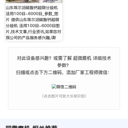
山东埃尔派碳酸钙超微分级机
适用100目-6000目_参数_图
片 提供山东埃尔派碳酸钙超微
分级机 适用100目-6000目图
片,技术文章,行业资讯,如果您对
我公司的产品服务感兴趣,请!
对此设备感兴趣？或需了解 超微磨机 详细技术
参数？
扫描或点击下方二维码，添加厂家工程师微信：
(点击图片可放大长按识别)