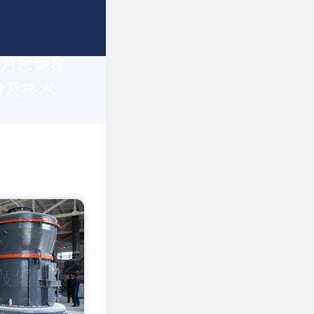
于为您量身
价及技术