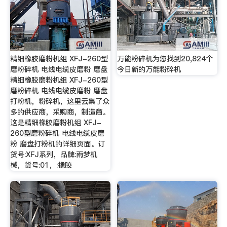
精细橡胶磨粉机组 XFJ-260型
万能粉碎机为您找到20,824个
磨粉碎机 电线电缆皮磨粉 磨盘
今日新的万能粉碎机
精细橡胶磨粉机组 XFJ-260型
磨粉碎机 电线电缆皮磨粉 磨盘
打粉机，粉碎机，这里云集了众
多的供应商，采购商，制造商。
这是精细橡胶磨粉机组 XFJ-
260型磨粉碎机 电线电缆皮磨
粉 磨盘打粉机的详细页面。订
货号:XFJ系列，品牌:雨梦机
械，货号:01，:橡胶