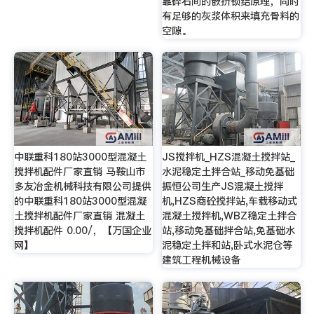
靠碎石间的嵌挤锁结原理，同时
有足够的灰浆体积来填充骨料的
空隙。
中联重科180站3000型混凝土
JS搅拌机_HZS混凝土搅拌站_
搅拌机配件厂家直销 马鞍山市
水泥稳定土拌合站_移动免基础
多友冶金机械科技有限公司提供
振恒公司生产JS混凝土搅拌
的中联重科180站3000型混凝
机,HZS商砼搅拌站,车载移动式
土搅拌机配件厂家直销 混凝土
混凝土搅拌机,WBZ稳定土拌合
搅拌机配件 0.00/，【万国企业
站,移动免基础拌合站,免基础水
网】
泥稳定土拌和站,卧式水泥仓等
建筑工程机械设备