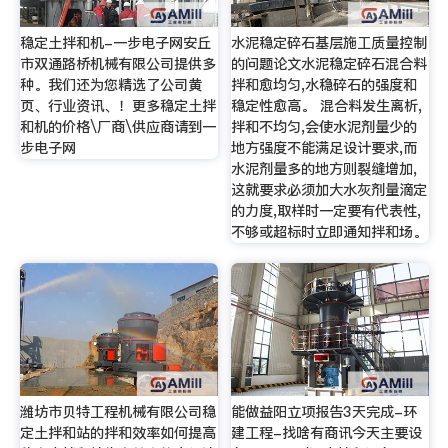
稳定土拌和机-一步电子网安丘
水泥稳定碎石基层施工质量控制
市双通路桥机械有限公司提供多
的问题论文水泥稳定碎石混合料
种。我们还为您精选了公司黄
拌和愈均匀,水稳碎石的强度和
页、行业资讯、！更多稳定土拌
稳定性愈高。 混合料发生离析,
和机的价格\厂商\供应商请到一
拌和不均匀,会使水泥剂量少的
步电子网
地方强度不能满足设计要求,而
水泥剂量多的地方则裂缝增加,
这就要求必须加大水灰剂量滴定
的力度,取样时一定要有代表性,
不够或超标时立即通知拌和场。
潍坊市贝特工程机械有限公司稳
能做益阳立项报告3天完成-环
定土拌和站的拌和效率如何提高
建工程-找啥有商讯今天主要设