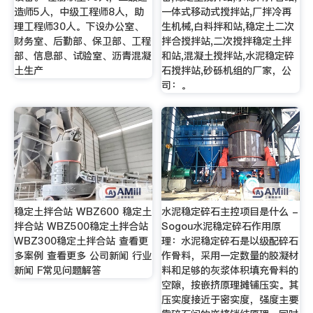
造师5人，中级工程师8人，助
一体式移动式搅拌站,厂拌冷再
理工程师30人。下设办公室、
生机械,白料拌和站,稳定土二次
财务室、后勤部、保卫部、工程
拌合搅拌站,二次搅拌稳定土拌
部、信息部、试验室、沥青混凝
和站,混凝土搅拌站,水泥稳定碎
土生产
石搅拌站,砂砾机组的厂家，公
司：。
稳定土拌合站 WBZ600 稳定土
水泥稳定碎石主控项目是什么 -
拌合站 WBZ500稳定土拌合站
Sogou水泥稳定碎石作用原
WBZ300稳定土拌合站 查看更
理：水泥稳定碎石是以级配碎石
多案例 查看更多 公司新闻 行业
作骨料，采用一定数量的胶凝材
新闻 F常见问题解答
料和足够的灰浆体积填充骨料的
空隙，按嵌挤原理摊铺压实。其
压实度接近于密实度，强度主要