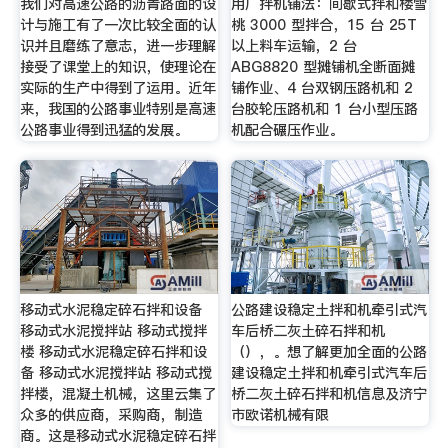
我们对高速公路的沥青路面的设
用厂拌机铺法：间歇式拌和楼雪
计与施工有了一次比较全面的认
桃 3000 型拌合，15 台 25T
识并且磨练了意志，进一步理解
以上料车运输，2 台
接受了课堂上的知识，使理论在
ABG8820 型摊铺机全断面摊
实际的生产中得到了运用。近年
铺作业、4 台双钢压路机和 2
来，我国的公路事业特别是高速
台胶轮压路机和 1 台小型压路
公路事业得到迅猛的发展。
机配合碾压作业。
移动式水泥稳定碎石拌和设备
公路建设稳定土拌和机牵引式汽
移动式水泥搅拌站 移动式搅拌
车后桥二灰土碎石拌和机
楼 移动式水泥稳定碎石拌和设
（），。想了解更加全面的公路
备 移动式水泥搅拌站 移动式搅
建设稳定土拌和机牵引式汽车后
拌楼，混凝土机械，这里云集了
桥二灰土碎石拌和机信息及济宁
众多的供应商，采购商，制造
市欧诺机械有限
商。这是移动式水泥稳定碎石拌