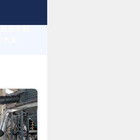
您量身定制
技术支