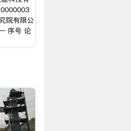
0000003
研究院有限公
— 序号 论