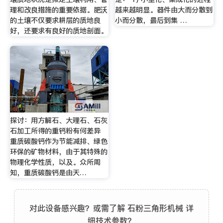
理和改良措施的重要依据。肥沃
越来越明显。器件由大而分散到
的土壤不仅要求耕层的质地良
小而分散，最后到集 …
好，还要求有良好的质地剖面。
探讨：用方解石、大理石、石灰
石加工所得的重钙粉有何差异
重质碳酸钙作为节能减排、绿色
环保的矿物材料，由于其特殊的
物理化学性质，以及。众所周
知，重质碳酸钙是由天…
对此设备感兴趣？或需了解 石粉三角形机械 详
细技术参数？