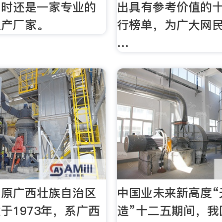
同时还是一家专业的
出具有参考价值的
生产厂家。
行榜单，为广大网
…
（原广西壮族自治区
中国业未来新高度“
于1973年，系广西
造”十二五期间，我