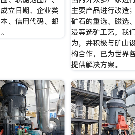
、成立日期、企业类
主要产品进行改造
资本、信用代码、邮
矿石的重选、磁选
等。
浸等选矿工艺，我
为，并积极与矿山
构合作，已为世界
提供解决方案。