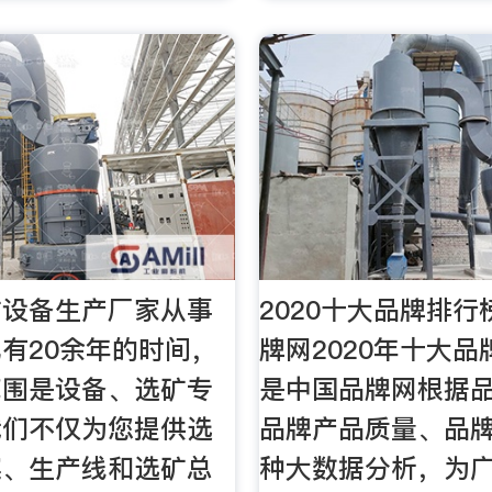
矿设备生产厂家从事
2020十大品牌排行
有20余年的时间，
牌网2020年十大
范围是设备、选矿专
是中国品牌网根据
我们不仅为您提供选
品牌产品质量、品
案、生产线和选矿总
种大数据分析，为