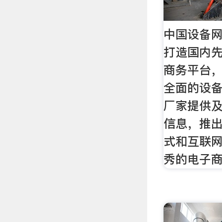
中国设备网
打造国内先
商务平台
全面的设
厂家提供
信息，推
式和互联
秀的电子