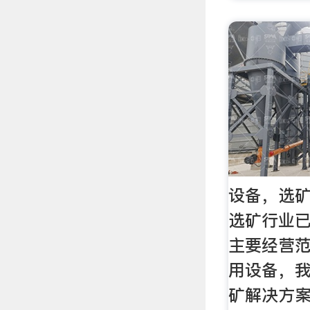
设备，选
选矿行业已
主要经营
用设备，
矿解决方