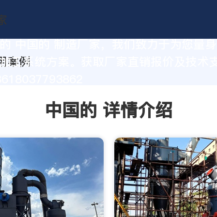
的 中国的 制造厂家，我们致力于为您量
加工系统方案。获取厂家直销报价及技术
18037793862
中国的 详情介绍