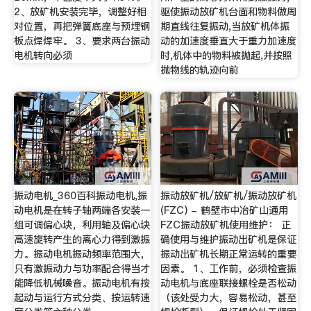
2、放矿机安装完毕，调整好相
驱使振动放矿机台面和物料做周
对位置，再把弹簧底座与预埋钢
期直线往复振动,当放矿机体振
板点焊焊牢。 3、要求两台振动
动的加速度垂直大于重力加速度
电机转向必须
时,机体中的物料被抛起,并按照
抛物线的轨迹向前
振动电机_360百科振动电机,振
振动放矿机/放矿机/振动放矿机
动电机是在转子轴两端各安装一
(FZC) - 鹤壁市中冶矿山通用
组可调偏心块，利用轴及偏心块
FZC振动放矿机使用维护： 正
高速旋转产生的离心力得到激振
确使用与维护振动出矿机是保证
力。振动电机振动频率范围大，
振动出矿机长期正常运转的重要
只有激振动力与功率配合得当才
因素。 1、工作前，必须检查振
能降低机械噪音。振动电机有按
动电机与底座联接螺栓是否松动
起动与运行方式分类、按运转速
（该处受力大，容易松动，甚至