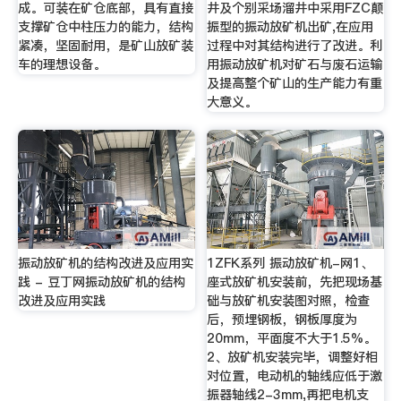
成。可装在矿仓底部，具有直接
井及个别采场溜井中采用FZC颠
支撑矿仓中柱压力的能力，结构
振型的振动放矿机出矿,在应用
紧凑，坚固耐用，是矿山放矿装
过程中对其结构进行了改进。利
车的理想设备。
用振动放矿机对矿石与废石运输
及提高整个矿山的生产能力有重
大意义。
振动放矿机的结构改进及应用实
1ZFK系列 振动放矿机-网1、
践 - 豆丁网振动放矿机的结构
座式放矿机安装前，先把现场基
改进及应用实践
础与放矿机安装图对照，检查
后，预埋钢板，钢板厚度为
20mm，平面度不大于1.5%。
2、放矿机安装完毕，调整好相
对位置，电动机的轴线应低于激
振器轴线2-3mm,再把电机支