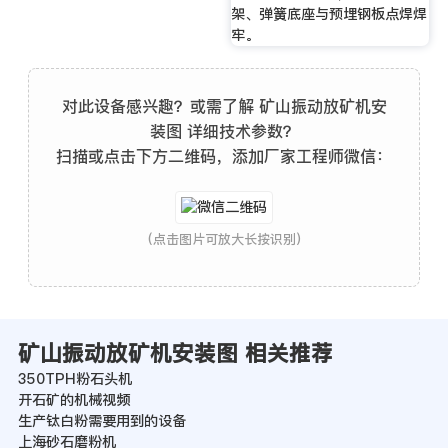
架、弹簧底座与预埋钢板点焊焊
牢。
对此设备感兴趣？或需了解 矿山振动放矿机安
装图 详细技术参数？
扫描或点击下方二维码，添加厂家工程师微信：
(点击图片可放大长按识别)
矿山振动放矿机安装图 相关推荐
350TPH粉石头机
开石矿的机械视频
生产钛白粉需要用到的设备
上海砂石磨粉机