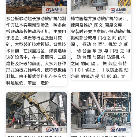
多台板联动超长振动放矿机的制
柿竹园熘井振动放矿机的设计、
作方法本实用新型涉及一种多台
使用及维护_图文_百度文库一
板联动超长振动放矿机，主要用
安装时还要注意保证振动放矿机
于冶金、煤炭等行业及溜井放
振动部分或与 门框之 间 的间
矿，大型装矿技术领域。背景技
隔 ， 振动 台 面与 机架 之 间
术目前，在我国冶金、煤炭选场
， 动 台面 象 振 与 门框 之 间
选矿设备中，在一级磨粉、二级
， 动 台面 与密封 防漏机 构
磨粉及细破的前面，大多为各种
之间 的间 隔 。 振 般应 保持
形式的板式给料机，统称铁板给
1 I 0II n以上 ， I 以防止振 动
料机。由于板式给料机存在有给
台面 的振动 受 到 影 响。尤
料速度低，笨重，造价