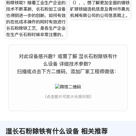
粉除铁呢？随着工业生产企业的
（），。想了解更加全面的镜铁
技术不断革新，长石粉加工设备
矿除铁磁选机信息及青州市晨光
也得到进一步的创新，如何有效
机械有限公司的公司信息就上。
的在低成本操作的同时有效进行
长石粉除铁工艺，是各生产企业
在生产长石粉时候非常注意的。
对此设备感兴趣？或需了解 湿长石粉除铁有什
么设备 详细技术参数？
扫描或点击下方二维码，添加厂家工程师微信：
(点击图片可放大长按识别)
湿长石粉除铁有什么设备 相关推荐