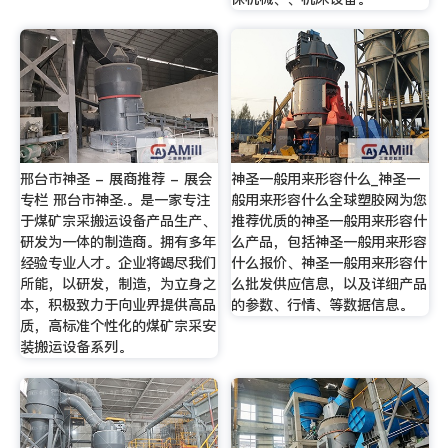
邢台市神圣 - 展商推荐 - 展会
神圣一般用来形容什么_神圣一
专栏 邢台市神圣.。是一家专注
般用来形容什么全球塑胶网为您
于煤矿宗采搬运设备产品生产、
推荐优质的神圣一般用来形容什
研发为一体的制造商。拥有多年
么产品，包括神圣一般用来形容
经验专业人才。企业将竭尽我们
什么报价、神圣一般用来形容什
所能，以研发，制造，为立身之
么批发供应信息，以及详细产品
本，积极致力于向业界提供高品
的参数、行情、等数据信息。
质，高标准个性化的煤矿宗采安
装搬运设备系列。