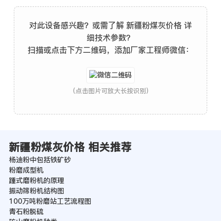
对此设备感兴趣？或需了解 新疆粉煤灰价格 详
细技术参数？
扫描或点击下方二维码，添加厂家工程师微信：
(点击图片可放大长按识别)
新疆粉煤灰价格 相关推荐
杨迪粉中包括铁矿砂
粉磨成型机
踵式磨粉机的原理
振动筛粉机结构图
100万吨粉磨站工艺流程图
青石粉脱硫