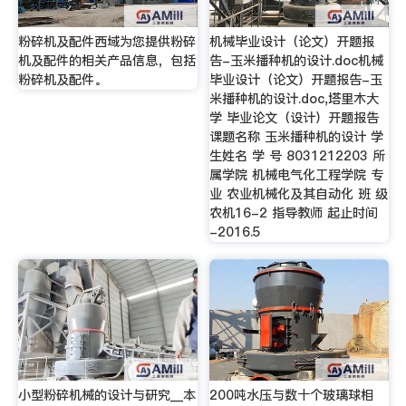
粉碎机及配件西域为您提供粉碎
机械毕业设计（论文）开题报
机及配件的相关产品信息，包括
告-玉米播种机的设计.doc机械
粉碎机及配件。
毕业设计（论文）开题报告-玉
米播种机的设计.doc,塔里木大
学 毕业论文（设计）开题报告
课题名称 玉米播种机的设计 学
生姓名 学 号 8031212203 所
属学院 机械电气化工程学院 专
业 农业机械化及其自动化 班 级
农机16-2 指导教师 起止时间
-2016.5
小型粉碎机械的设计与研究__本
200吨水压与数十个玻璃球相