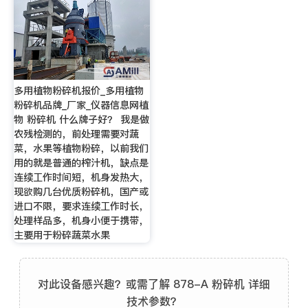
多用植物粉碎机报价_多用植物
粉碎机品牌_厂家_仪器信息网植
物 粉碎机 什么牌子好？ 我是做
农残检测的，前处理需要对蔬
菜，水果等植物粉碎，以前我们
用的就是普通的榨汁机，缺点是
连续工作时间短，机身发热大，
现欲购几台优质粉碎机，国产或
进口不限，要求连续工作时长，
处理样品多，机身小便于携带，
主要用于粉碎蔬菜水果
对此设备感兴趣？或需了解 878-A 粉碎机 详细
技术参数？