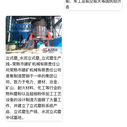
舶、军工及航空航天等国民经济
各
立式磨_水泥立式磨_立式磨生产
线-常熟市建矿机械有限责任公
司常熟市建矿机械有限责任公司
是集制造营销于一体的集团公
司，致力于电力、建材、冶金、
矿山、耐火材料、化工等行业的
物料磨粉以及超细粉体加工工艺
设备的设计制造方面做了大量工
作，并建立了立式磨粉系统产
品、立式磨生产线、水泥立式磨
中试基地。