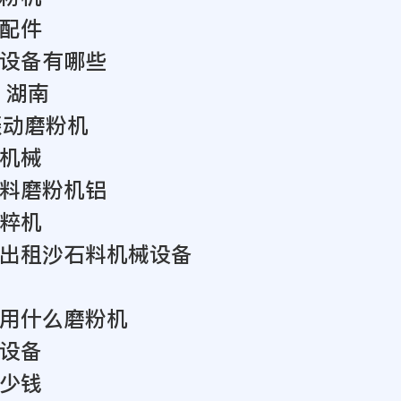
配件
设备有哪些
 湖南
振动磨粉机
机械
料磨粉机铝
粹机
出租沙石料机械设备
用什么磨粉机
设备
少钱