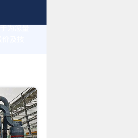
力于为您量
报价及技