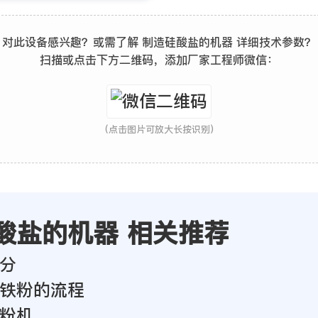
对此设备感兴趣？或需了解 制造硅酸盐的机器 详细技术参数？
扫描或点击下方二维码，添加厂家工程师微信：
(点击图片可放大长按识别)
酸盐的机器 相关推荐
分
铁粉的流程
粉机