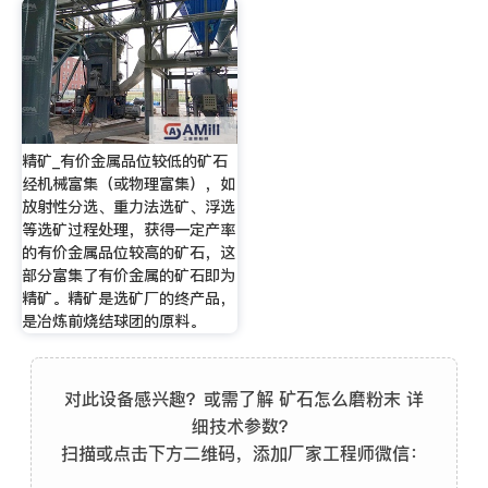
精矿_有价金属品位较低的矿石
经机械富集（或物理富集），如
放射性分选、重力法选矿、浮选
等选矿过程处理，获得一定产率
的有价金属品位较高的矿石，这
部分富集了有价金属的矿石即为
精矿。精矿是选矿厂的终产品，
是冶炼前烧结球团的原料。
对此设备感兴趣？或需了解 矿石怎么磨粉末 详
细技术参数？
扫描或点击下方二维码，添加厂家工程师微信：