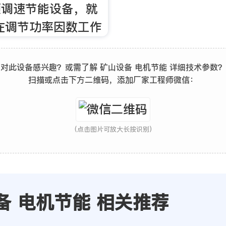
频调速节能设备，就
在调节功率因数工作
对此设备感兴趣？或需了解 矿山设备 电机节能 详细技术参数？
扫描或点击下方二维码，添加厂家工程师微信：
(点击图片可放大长按识别)
备 电机节能 相关推荐