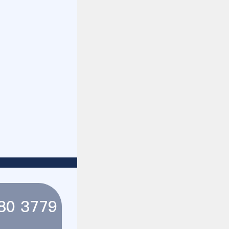
80 3779