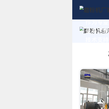
作为专业
量身定制
技术支持，