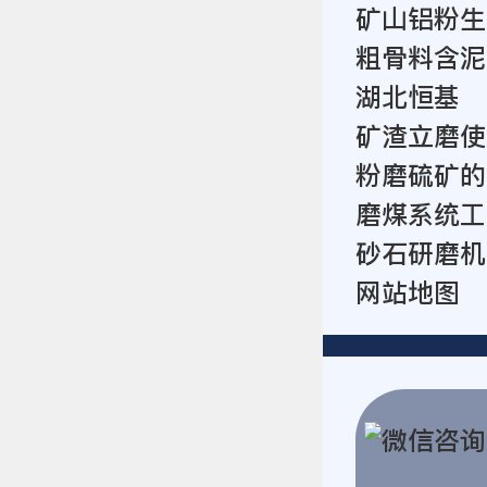
矿山铝粉生
粗骨料含泥
湖北恒基
矿渣立磨使
粉磨硫矿的
磨煤系统工
砂石研磨机
网站地图