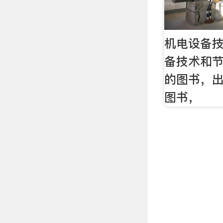
机电设备技
备技术和节
的图书，
图书，