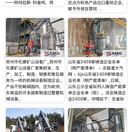
——阿特拉斯·科普柯，将
定点为机电产品出口基地企业，
赋予外贸自营权 …
郑州市化建矿山设备厂_郑州市
山东省2438家铸造企业名单
化建矿山设备厂是集研发、生
（附产能清单） - 北极星大气
产、加工、制造、销售和售后服
网 - bjx山东省2438家铸造企
务为一体的机械设备制造企业。
业名单（附产能清单）,日前，
产品不但畅销国内，还为欧洲、
山东公示全省拟列入铸造产能清
东南亚的许多国家制造过整套机
单企业名单（批）。涉及铸造企
械设备。
业2438家。详情如下：全省拟