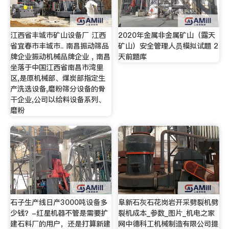
江西省丰城市矿山设备厂 江西
2020年金属非金属矿山（露天
省宜春市丰城市.. 南昌振动筛品
矿山）安全管理人员模拟试题 2
牌企业振动机械品牌企业 , 南昌
天前题库
坐落于中国江西省南昌市湾里
区,是原机械部、煤炭部指定生
产洗选设备,磨粉筛分设备的骨
干企业,公司以给料设备系列、
磨粉
石子生产线日产3000吨设备多
阜新石灰石花岗岩开采劈裂机劈
少钱？-红星机器不管是需要扩
裂机成本_参数_图片_机电之家
建石料厂的用户，还是打算新建
网中德科工机械制造有限公司提