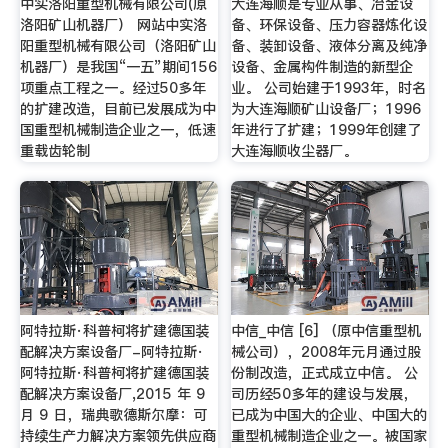
中实洛阳重型机械有限公司(原
大连海顺是专业从事、冶金设
洛阳矿山机器厂） 网站中实洛
备、环保设备、压力容器炼化设
阳重型机械有限公司（洛阳矿山
备、装卸设备、液体分离及纯净
机器厂）是我国“一五”期间156
设备、金属构件制造的新型企
项重点工程之一。经过50多年
业。 公司始建于1993年，时名
的扩建改造，目前已发展成为中
为大连海顺矿山设备厂；1996
国重型机械制造企业之一，低速
年进行了扩建；1999年创建了
重载齿轮制
大连海顺收尘器厂。
阿特拉斯·科普柯将扩建德国装
中信_中信 [6] （原中信重型机
配解决方案设备厂-阿特拉斯·
械公司），2008年元月通过股
阿特拉斯·科普柯将扩建德国装
份制改造，正式成立中信。 公
配解决方案设备厂,2015 年 9
司历经50多年的建设与发展，
月 9 日，瑞典歌德斯尔摩：可
已成为中国大的企业、中国大的
持续生产力解决方案领先供应商
重型机械制造企业之一。被国家