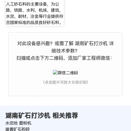
人工砂石料的主要设备，为公
路，铁路，水利，机场，建筑，
水泥，耐材，冶金等行业提供符
合国家标准的品质良好砂石料。
对此设备感兴趣？或需了解 湖南矿石打沙机 详
细技术参数？
扫描或点击下方二维码，添加厂家工程师微信：
(点击图片可放大长按识别)
湖南矿石打沙机 相关推荐
水泥地 磨粉机
雄黄矿石粉碎