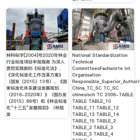
林科标字[2004]号2020年林业
National Standardization
行业标准项目申报指南 为深入
Technical
贯彻实施新的《标准化法》、
CommitteesFachwörte int.
《深化标准化工作改革方案》
Organisation
（国发〔2015〕13号）、《国
Responsible_Superior_Authori
家标准化体系建设发展规划
China_TC_SC TC_SC
（2016-2020年）》（国办发
chinesisch TC 2006-TABLE
〔2015〕89号）和《林业标准
TABLE TABLE_10
化“十三五”发展规划》（林规
TABLE_11 TABLE_12
发
TABLE_13 TABLE_14
TABLE_15 TABLE_2
TABLE_2 TABLE_3
TABLE_3 TABLE_4