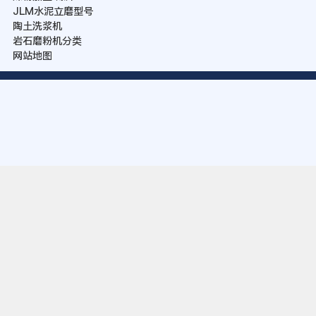
JLM水泥立磨型号
陶土洗浆机
岩石磨粉机分类
网站地图