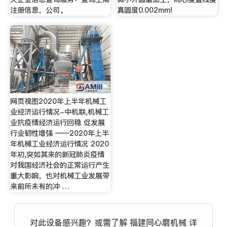
注册信息，公司。
真圆度0.002mm!
网页视图2020年上半年机械工
业经济运行情况-中机联,机械工
业抗疫情经济运行回稳 促发展
行业韧性增强 ——2020年上半
年机械工业经济运行情况 2020
年初,突如其来的新冠肺炎疫情
对我国经济社会的正常运行产生
重大影响，也对机械工业发展带
来前所未有的冲 …
对此设备感兴趣？或需了解 福建同心磨机械 详