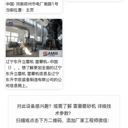
中国·河南郑州市电厂南路1号
当前位置：主页
辽宁东升立磨机 雷蒙机-中国
（），。想了解更加全面的辽宁
东升立磨机 雷蒙机信息及辽宁
东升宇辰装备制造有限公司的公
司信息就上。
对此设备感兴趣？或需了解 雷蒙磨砂机 详细技
术参数？
扫描或点击下方二维码，添加厂家工程师微信：