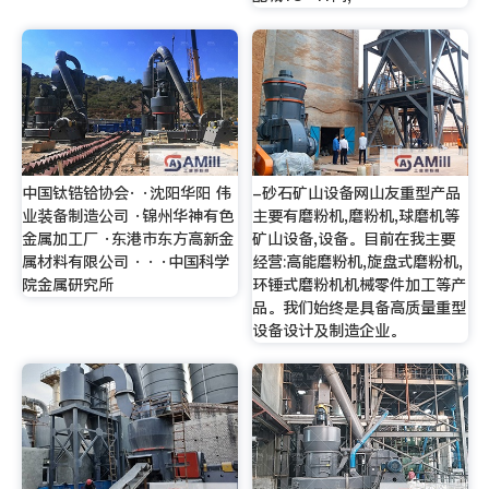
中国钛锆铪协会· ·沈阳华阳 伟
-砂石矿山设备网山友重型产品
业装备制造公司 ·锦州华神有色
主要有磨粉机,磨粉机,球磨机等
金属加工厂 ·东港市东方高新金
矿山设备,设备。目前在我主要
属材料有限公司 · · ·中国科学
经营:高能磨粉机,旋盘式磨粉机,
院金属研究所
环锤式磨粉机机械零件加工等产
品。我们始终是具备高质量重型
设备设计及制造企业。