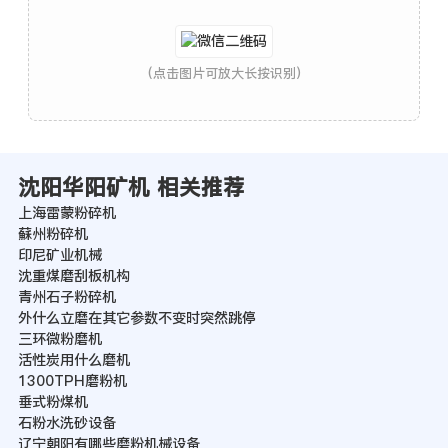
(点击图片可放大长按识别)
沈阳华阳矿机 相关推荐
上海雷蒙粉碎机
蘇州粉碎机
印尼矿业机械
沈重煤磨刮板机构
青州石子粉碎机
外什么立磨在其它参数不变时突然跳停
三环微粉磨机
活性炭用什么磨机
1300TPH磨粉机
垂式粉煤机
石粉水洗砂设备
辽宁朝阳有哪些磨粉机械设备