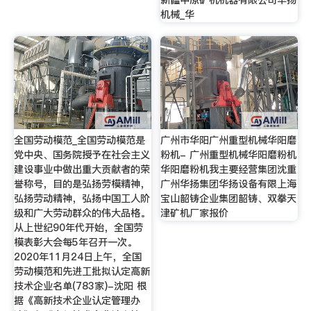
新疆中原矿机机器有限公司华扬
机械_华
全国劳动模范_全国劳动模范是
广州市华阳广州重型机械华阳磨
党中央、国务院授予在社会主义
粉机- 广州重型机械华阳磨粉机
建设事业中做出重大贡献者的荣
华阳磨粉机我主要经营集团沈重
誉称号，目的是弘扬劳模精神，
广州华扬集团华扬设备有限上海
弘扬劳动精神，弘扬中国工人阶
宝山韶铸企业集团韶铸、双拳天
级和广大劳动群众的伟大品格。
津矿机厂家报价
从上世纪90年代开始，全国劳
模表彰大会每5年召开一次。
2020年11月24日上午，全国
劳动模范和先进工批拟认定高新
技术企业名单(783家)-沈阳 根
据《高新技术企业认定管理办