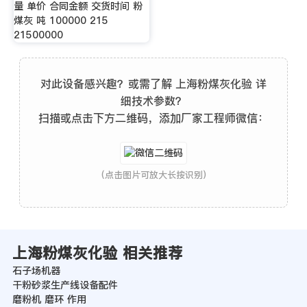
量 单价 合同金额 交货时间 粉
煤灰 吨 100000 215
21500000
对此设备感兴趣？或需了解 上海粉煤灰化验 详
细技术参数？
扫描或点击下方二维码，添加厂家工程师微信：
(点击图片可放大长按识别)
上海粉煤灰化验 相关推荐
石子场机器
干粉砂浆生产线设备配件
磨粉机 磨环 作用