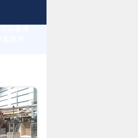
于为您量身
价及技术