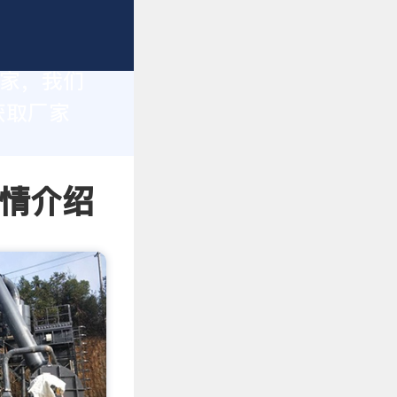
厂家，我们
获取厂家
详情介绍