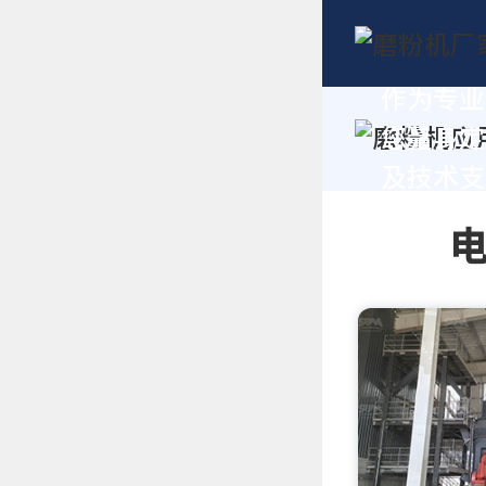
作为专业
您量身定
及技术支持