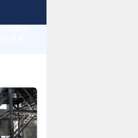
于为您量身
价及技术