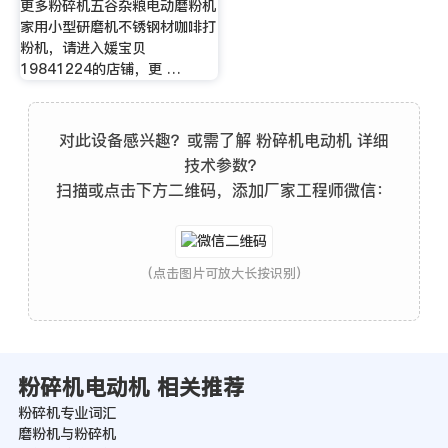
更多粉碎机五谷杂粮电动磨粉机
家用小型研磨机不锈钢材咖啡打
粉机，请进入媛宝贝
19841224的店铺，更 …
对此设备感兴趣？或需了解 粉碎机电动机 详细
技术参数？
扫描或点击下方二维码，添加厂家工程师微信：
(点击图片可放大长按识别)
粉碎机电动机 相关推荐
粉碎机专业词汇
磨粉机与粉碎机