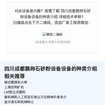
对此设备感兴趣？或需了解 四川成都鹅卵石砂
粉设备设备的种类介绍 详细技术参数？
扫描或点击下方二维码，添加厂家工程师微信：
(点击图片可放大长按识别)
四川成都鹅卵石砂粉设备设备的种类介绍
相关推荐
辊式磨煤机大修
上海世邦矿机
LM型立式磨机
查机械和人工挖坚石每立方定额单价是多少
金沙县石粉机械转让