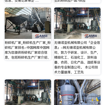
信息、交易记录等企 …
生的粉供应产品?供应
粉碎机厂家_粉碎机生产厂家_粉
无锡诺亚机械有限公司「企业信
碎机厂家排名-中国网库中国网
息」-网无锡诺亚机械有限公
库为您提供粉碎机厂家综合信
司，致力于研发、设计、生产，
息，包括粉碎机生产厂家介绍、
精细化工、石油化工、涂料油
墨、农药、日化产品、造纸等设
备的专业制造公司。 本公司技
术力量雄厚，工艺先