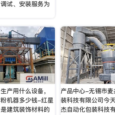
门调试、安装服务为
粉生产用什么设备，
产品中心-无锡市麦
粉机器多少钱-红星
装科技有限公司今
粉是建筑装饰材料的
杰自动化包装科技