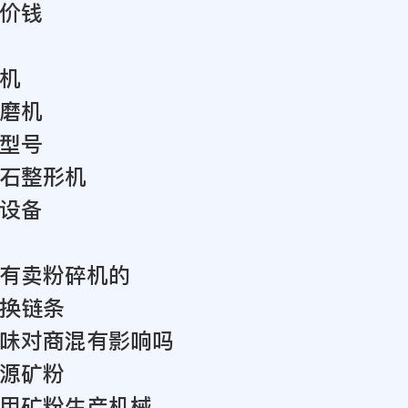
价钱
机
磨机
型号
石整形机
设备
有卖粉碎机的
换链条
味对商混有影响吗
源矿粉
用矿粉生产机械