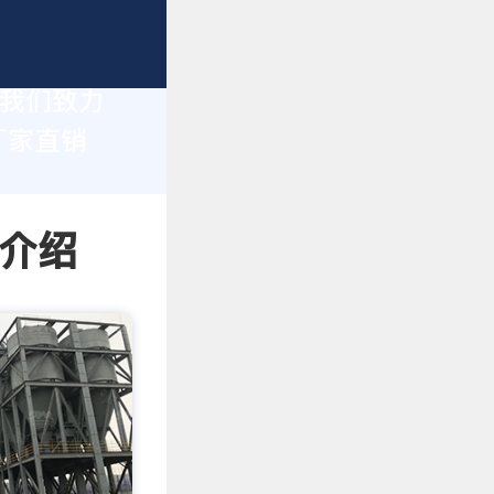
，我们致力
厂家直销
情介绍