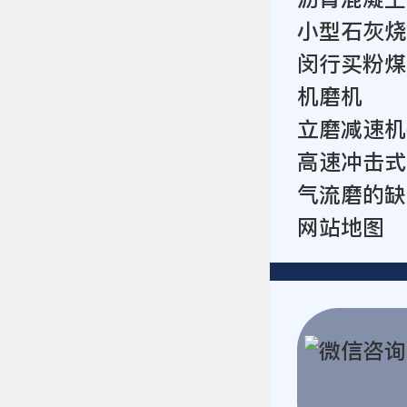
小型石灰烧
闵行买粉煤
机磨机
立磨减速机
高速冲击式
气流磨的缺
网站地图