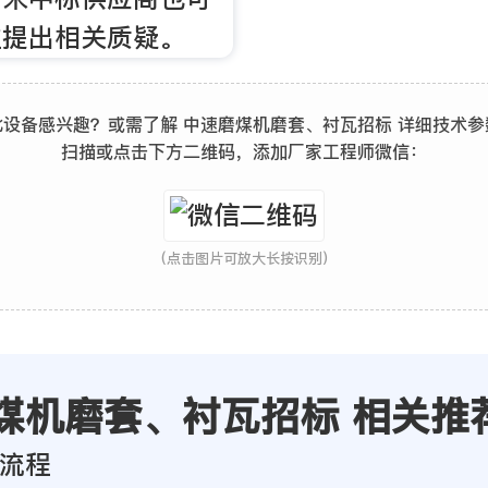
主提出相关质疑。
此设备感兴趣？或需了解 中速磨煤机磨套、衬瓦招标 详细技术参
扫描或点击下方二维码，添加厂家工程师微信：
(点击图片可放大长按识别)
煤机磨套、衬瓦招标 相关推
流程