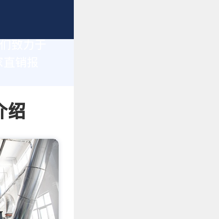
我们致力于
家直销报
介绍