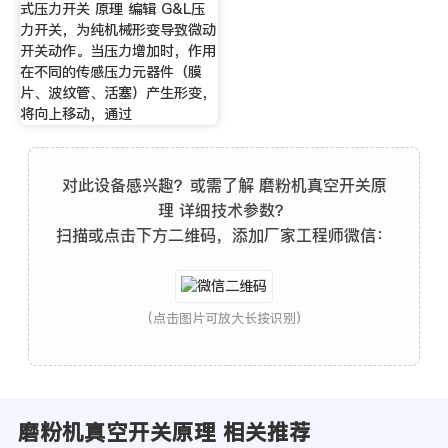
式压力开关 原理 编辑 G&L压
力开关，为纯机械形变导致微动
开关动作。当压力增加时，作用
在不同的传感压力元器件（膜
片、波纹管、活塞）产生形变，
将向上移动，通过
对此设备感兴趣？或需了解 磨粉机真空开关原
理 详细技术参数？
扫描或点击下方二维码，添加厂家工程师微信：
(点击图片可放大长按识别)
磨粉机真空开关原理 相关推荐