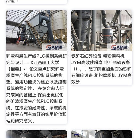
品位 T
矿渣粉磨生产线PLC控制系统研
铁矿石细碎设备 粗粉磨粉机
究与设计--《江西理工大学
JYM高效砂粉磨 电厂脱硫设备
【摘要】： 论文重点研究矿渣
（），。想了解更加全面的铁矿
粉磨生产线PLC控制系统的构
石细碎设备 粗粉磨粉机 JYM高
想、通用功能块的建立以及控制
效砂
系统的稳定性。 在综合前人研
究成果的基础上,探索出更优化
的矿渣粉磨生产线PLC控制系
统。在投资的经济性、系统的稳
定性等方面有较好的实用价值和
理论研究意义。