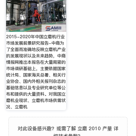
2015-2020年中国立磨机行业
市场发展前景研究报告-中商为
了全面而准确地反映立磨机产业
的发展现状以及未来趋势，中商
情报网推出本报告在大量周密的
市场调研基础上，主要依据国家
统计局、国家海关总署、相关行
业协会、国内外相关报刊杂志的
基础信息以及专业研究单位等公
布和提供的大量资料。对我国立
磨机业现状、立磨机市场供需状
况、立磨机
对此设备感兴趣？或需了解 立磨 2010 产量 详