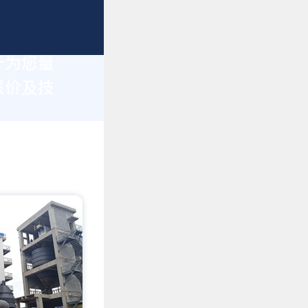
于为您量
报价及技