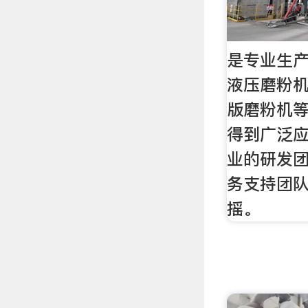
是专业生
液压磨粉
版磨粉机
得到广泛
业的研发
务支持团
摇。