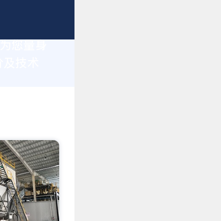
于为您量身
价及技术